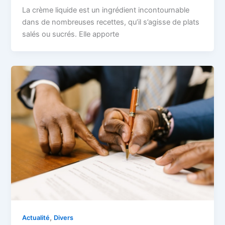
La crème liquide est un ingrédient incontournable
dans de nombreuses recettes, qu’il s’agisse de plats
salés ou sucrés. Elle apporte
,
Actualité
Divers