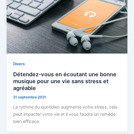
Divers
Détendez-vous en écoutant une bonne
musique pour une vie sans stress et
agréable
21 septembre 2021
Le rythme du quotidien augmente votre stress, cela
peut impacter votre vie et il vous faudra un remède
bien efficace.