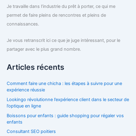
Je travaille dans l’industrie du prêt à porter, ce qui me
permet de faire pleins de rencontres et pleins de
connaissances.
Je vous retranscrit ici ce que je juge intéressant, pour le
partager avec le plus grand nombre.
Articles récents
Comment faire une chicha : les étapes à suivre pour une
expérience réussie
Lookingo révolutionne l’expérience client dans le secteur de
l’optique en ligne
Boissons pour enfants : guide shopping pour régaler vos
enfants
Consultant SEO poitiers