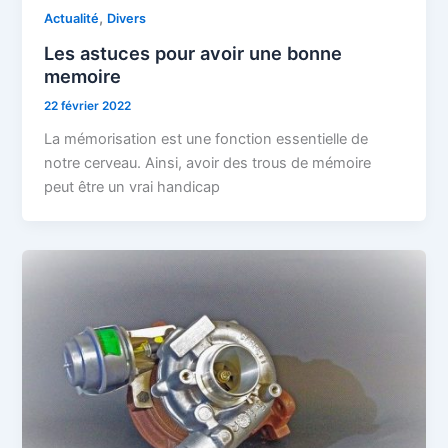
,
Actualité
Divers
Les astuces pour avoir une bonne
memoire
22 février 2022
La mémorisation est une fonction essentielle de
notre cerveau. Ainsi, avoir des trous de mémoire
peut être un vrai handicap