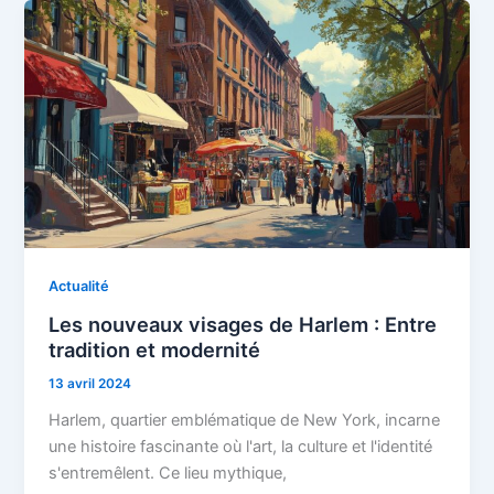
Actualité
Les nouveaux visages de Harlem : Entre
tradition et modernité
13 avril 2024
Harlem, quartier emblématique de New York, incarne
une histoire fascinante où l'art, la culture et l'identité
s'entremêlent. Ce lieu mythique,