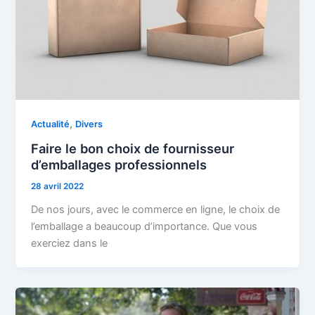
,
Actualité
Divers
Faire le bon choix de fournisseur
d’emballages professionnels
28 avril 2022
De nos jours, avec le commerce en ligne, le choix de
l’emballage a beaucoup d’importance. Que vous
exerciez dans le