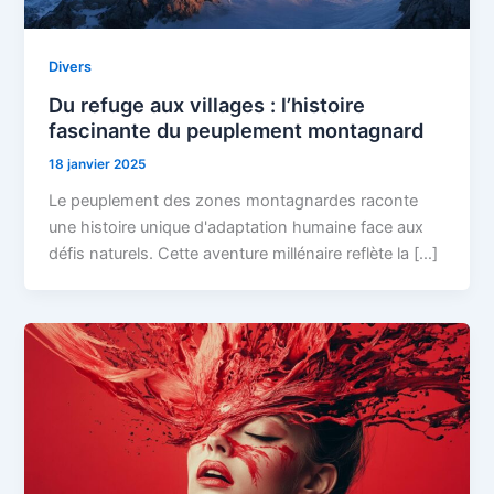
Divers
Du refuge aux villages : l’histoire
fascinante du peuplement montagnard
18 janvier 2025
Le peuplement des zones montagnardes raconte
une histoire unique d'adaptation humaine face aux
défis naturels. Cette aventure millénaire reflète la […]