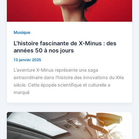
Musique
L’histoire fascinante de X-Minus : des
années 50 à nos jours
13 janvier 2025
L'aventure X-Minus représente une saga
extraordinaire dans l'histoire des innovations du XXe
siècle. Cette épopée scientifique et culturelle a
marqué