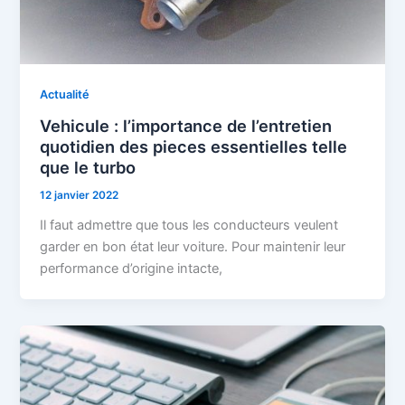
Actualité
Vehicule : l’importance de l’entretien
quotidien des pieces essentielles telle
que le turbo
12 janvier 2022
Il faut admettre que tous les conducteurs veulent
garder en bon état leur voiture. Pour maintenir leur
performance d’origine intacte,