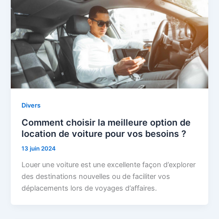
Divers
Comment choisir la meilleure option de
location de voiture pour vos besoins ?
13 juin 2024
Louer une voiture est une excellente façon d’explorer
des destinations nouvelles ou de faciliter vos
déplacements lors de voyages d’affaires.