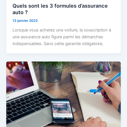
Quels sont les 3 formules d’assurance
auto ?
13 janvier 2023
Lorsque vous achetez une voiture, la souscription à
une assurance auto figure parmi les démarches
indispensables. Sans cette garantie obligatoire,