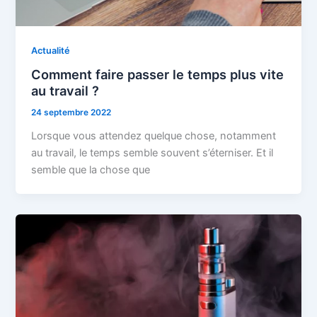
Actualité
Comment faire passer le temps plus vite
au travail ?
24 septembre 2022
Lorsque vous attendez quelque chose, notamment
au travail, le temps semble souvent s’éterniser. Et il
semble que la chose que