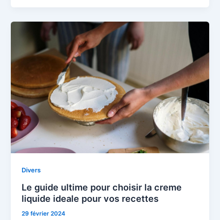
Divers
Le guide ultime pour choisir la creme
liquide ideale pour vos recettes
29 février 2024