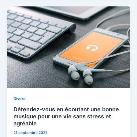
Divers
Détendez-vous en écoutant une bonne
musique pour une vie sans stress et
agréable
21 septembre 2021