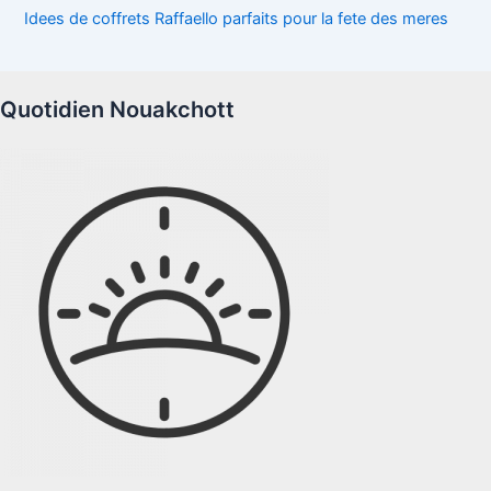
Idees de coffrets Raffaello parfaits pour la fete des meres
Quotidien Nouakchott