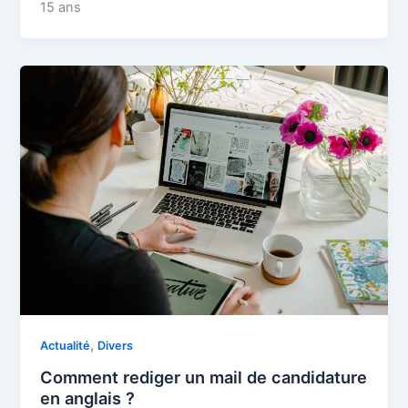
15 ans
,
Actualité
Divers
Comment rediger un mail de candidature
en anglais ?