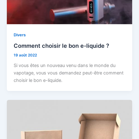
Divers
Comment choisir le bon e-liquide ?
19 août 2022
Si vous êtes un nouveau venu dans le monde du
vapotage, vous vous demandez peut-être comment
choisir le bon e-liquide.