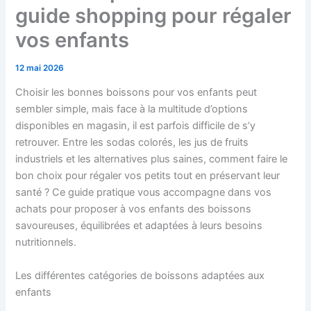
guide shopping pour régaler
vos enfants
12 mai 2026
Choisir les bonnes boissons pour vos enfants peut
sembler simple, mais face à la multitude d’options
disponibles en magasin, il est parfois difficile de s’y
retrouver. Entre les sodas colorés, les jus de fruits
industriels et les alternatives plus saines, comment faire le
bon choix pour régaler vos petits tout en préservant leur
santé ? Ce guide pratique vous accompagne dans vos
achats pour proposer à vos enfants des boissons
savoureuses, équilibrées et adaptées à leurs besoins
nutritionnels.
Les différentes catégories de boissons adaptées aux
enfants