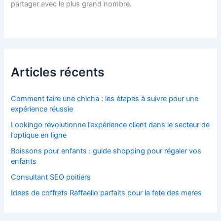
partager avec le plus grand nombre.
Articles récents
Comment faire une chicha : les étapes à suivre pour une
expérience réussie
Lookingo révolutionne l’expérience client dans le secteur de
l’optique en ligne
Boissons pour enfants : guide shopping pour régaler vos
enfants
Consultant SEO poitiers
Idees de coffrets Raffaello parfaits pour la fete des meres