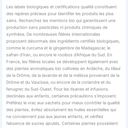
Les labels biologiques et certifications qualité constituent
des repères précieux pour identifier les produits les plus
sains. Recherchez les mentions bio qui garantissent une
production sans pesticides ni produits chimiques de
synthèse. De nombreuses filières internationales
proposent désormais des ingrédients certifiés biologiques,
comme le curcuma et le gingembre de Madagascar, le
safran d’Iran, ou encore le rooibos d’Afrique du Sud. En
France, les filières locales se développent également avec
des plantes aromatiques bio cultivées en Ardèche, du tilleul
de la Drôme, de la lavande et de la mélisse provenant de la
Drôme et du Vaucluse, ou encore de la coriandre et du
fenugrec du Sud-Ouest. Pour les tisanes et infusions
destinées aux enfants, certaines précautions s’imposent.
Préférez le vrac aux sachets pour mieux contrôler la qualité
des plantes, évitez absolument les huiles essentielles qui
ne conviennent pas aux jeunes enfants, et vérifiez
l’absence de sucres ajoutés. Certaines plantes possèdent