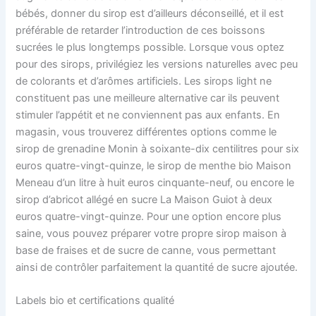
bébés, donner du sirop est d’ailleurs déconseillé, et il est
préférable de retarder l’introduction de ces boissons
sucrées le plus longtemps possible. Lorsque vous optez
pour des sirops, privilégiez les versions naturelles avec peu
de colorants et d’arômes artificiels. Les sirops light ne
constituent pas une meilleure alternative car ils peuvent
stimuler l’appétit et ne conviennent pas aux enfants. En
magasin, vous trouverez différentes options comme le
sirop de grenadine Monin à soixante-dix centilitres pour six
euros quatre-vingt-quinze, le sirop de menthe bio Maison
Meneau d’un litre à huit euros cinquante-neuf, ou encore le
sirop d’abricot allégé en sucre La Maison Guiot à deux
euros quatre-vingt-quinze. Pour une option encore plus
saine, vous pouvez préparer votre propre sirop maison à
base de fraises et de sucre de canne, vous permettant
ainsi de contrôler parfaitement la quantité de sucre ajoutée.
Labels bio et certifications qualité