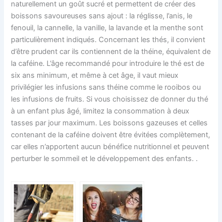
naturellement un goût sucré et permettent de créer des
boissons savoureuses sans ajout : la réglisse, l’anis, le
fenouil, la cannelle, la vanille, la lavande et la menthe sont
particulièrement indiqués. Concernant les thés, il convient
d’être prudent car ils contiennent de la théine, équivalent de
la caféine. L’âge recommandé pour introduire le thé est de
six ans minimum, et même à cet âge, il vaut mieux
privilégier les infusions sans théine comme le rooibos ou
les infusions de fruits. Si vous choisissez de donner du thé
à un enfant plus âgé, limitez la consommation à deux
tasses par jour maximum. Les boissons gazeuses et celles
contenant de la caféine doivent être évitées complètement,
car elles n’apportent aucun bénéfice nutritionnel et peuvent
perturber le sommeil et le développement des enfants. .