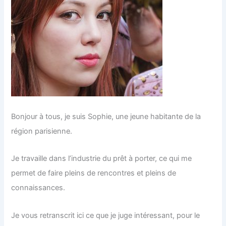
Bonjour à tous, je suis Sophie, une jeune habitante de la
région parisienne.
Je travaille dans l’industrie du prêt à porter, ce qui me
permet de faire pleins de rencontres et pleins de
connaissances.
Je vous retranscrit ici ce que je juge intéressant, pour le