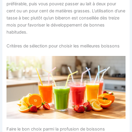
préférable, puis vous pouvez passer au lait à deux pour
cent ou un pour cent de matières grasses. L’utilisation d’une
tasse à bec plutôt qu’un biberon est conseillée dès treize
mois pour favoriser le développement de bonnes
habitudes.
Critères de sélection pour choisir les meilleures boissons
Faire le bon choix parmi la profusion de boissons