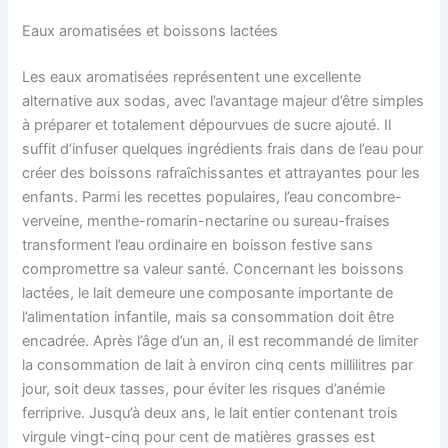
Eaux aromatisées et boissons lactées
Les eaux aromatisées représentent une excellente
alternative aux sodas, avec l’avantage majeur d’être simples
à préparer et totalement dépourvues de sucre ajouté. Il
suffit d’infuser quelques ingrédients frais dans de l’eau pour
créer des boissons rafraîchissantes et attrayantes pour les
enfants. Parmi les recettes populaires, l’eau concombre-
verveine, menthe-romarin-nectarine ou sureau-fraises
transforment l’eau ordinaire en boisson festive sans
compromettre sa valeur santé. Concernant les boissons
lactées, le lait demeure une composante importante de
l’alimentation infantile, mais sa consommation doit être
encadrée. Après l’âge d’un an, il est recommandé de limiter
la consommation de lait à environ cinq cents millilitres par
jour, soit deux tasses, pour éviter les risques d’anémie
ferriprive. Jusqu’à deux ans, le lait entier contenant trois
virgule vingt-cinq pour cent de matières grasses est