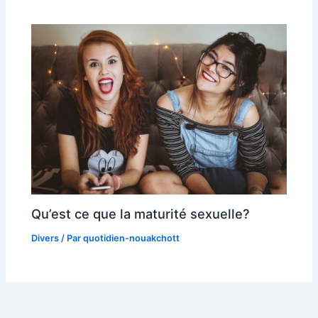
Qu’est ce que la maturité sexuelle?
Divers
/ Par
quotidien-nouakchott