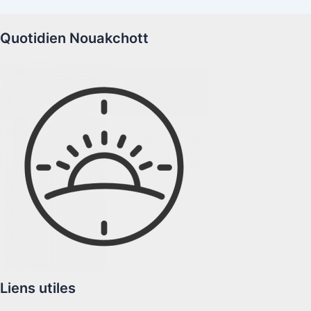
Quotidien Nouakchott
Liens utiles