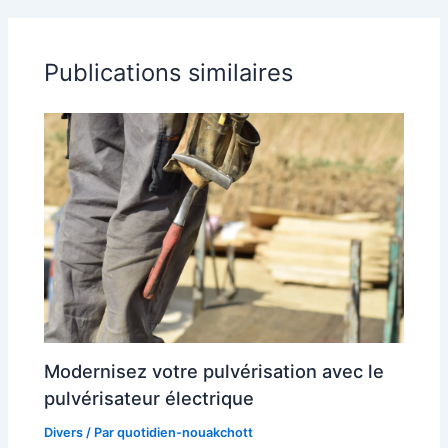
Publications similaires
Modernisez votre pulvérisation avec le
pulvérisateur électrique
Divers
/ Par
quotidien-nouakchott