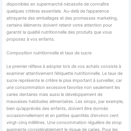
disponibles en supermarché nécessite de connaître
quelques critères essentiels. Au-delà de l’apparence
attrayante des emballages et des promesses marketing,
certains éléments doivent retenir votre attention pour
garantir la qualité nutritionnelle des produits que vous
proposez à vos enfants.
Composition nutritionnelle et taux de sucre
Le premier réflexe à adopter lors de vos achats consiste à
examiner attentivement l’étiquette nutritionnelle. Le taux de
sucre représente le critère le plus important à surveiller, car
une consommation excessive favorise non seulement les
caries dentaires mais aussi le développement de
mauvaises habitudes alimentaires. Les sirops, par exemple,
bien qu’appréciés des enfants, doivent être donnés
occasionnellement et en petites quantités d’environ cent
vingt-cinq millilitres. Une consommation régulière de sirop
augmente considérablement le risque de caries. Pour les