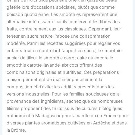
gâterie lors d’occasions spéciales, plutôt que comme
boisson quotidienne. Les smoothies représentent une
alternative intéressante car ils conservent les fibres des
fruits, contrairement aux jus classiques. Cependant, leur
teneur en sucre naturel impose une consommation
modérée. Parmi les recettes suggérées pour régaler vos
enfants tout en contrôlant l’apport en sucre, le smoothie
aubier de tilleul, le smoothie carrot cake ou encore le
smoothie carotte-lavande-abricots offrent des
combinaisons originales et nutritives. Ces préparations
maison permettent de maîtriser parfaitement la
composition et d’éviter les additifs présents dans les
versions industrielles. Pour les familles soucieuses de la
provenance des ingrédients, sachez que de nombreuses
filières proposent des fruits issus de cultures biologiques,
notamment à Madagascar pour la vanille ou en France pour
diverses plantes aromatiques cultivées en Ardèche et dans
la Drôme.