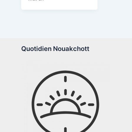
Quotidien Nouakchott