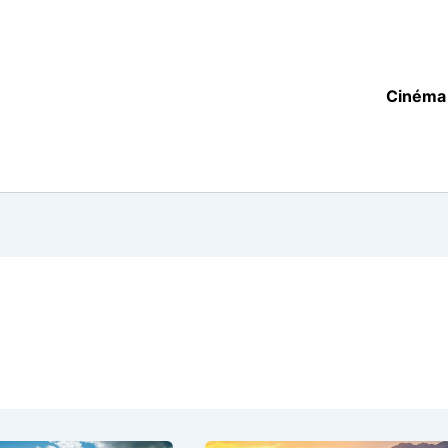
Cinéma