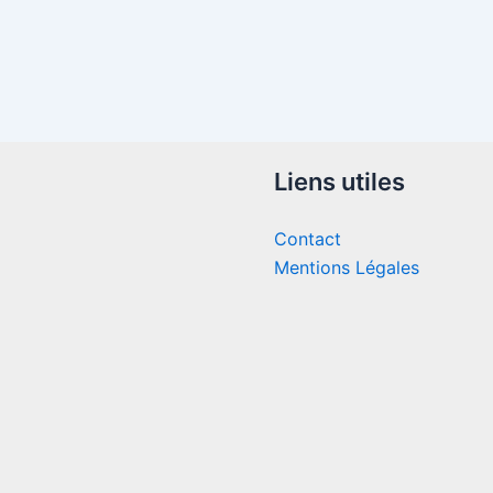
Liens utiles
Contact
Mentions Légales