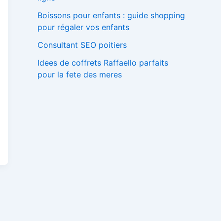
Boissons pour enfants : guide shopping
pour régaler vos enfants
Consultant SEO poitiers
Idees de coffrets Raffaello parfaits
pour la fete des meres