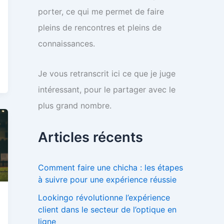
porter, ce qui me permet de faire
pleins de rencontres et pleins de
connaissances.
Je vous retranscrit ici ce que je juge
intéressant, pour le partager avec le
plus grand nombre.
Articles récents
Comment faire une chicha : les étapes
à suivre pour une expérience réussie
Lookingo révolutionne l’expérience
client dans le secteur de l’optique en
ligne