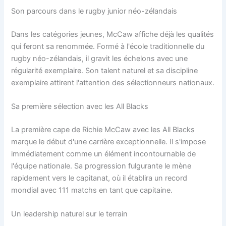
Son parcours dans le rugby junior néo-zélandais
Dans les catégories jeunes, McCaw affiche déjà les qualités
qui feront sa renommée. Formé à l'école traditionnelle du
rugby néo-zélandais, il gravit les échelons avec une
régularité exemplaire. Son talent naturel et sa discipline
exemplaire attirent l'attention des sélectionneurs nationaux.
Sa première sélection avec les All Blacks
La première cape de Richie McCaw avec les All Blacks
marque le début d'une carrière exceptionnelle. Il s'impose
immédiatement comme un élément incontournable de
l'équipe nationale. Sa progression fulgurante le mène
rapidement vers le capitanat, où il établira un record
mondial avec 111 matchs en tant que capitaine.
Un leadership naturel sur le terrain