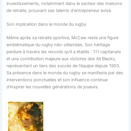
investissements, notamment dans le secteur des maisons
de retraite, prouvant ses talents d'entrepreneur avisé.
Son implication dans le monde du rugby
Même après sa retraite sportive, McCaw reste une figure
emblématique du rugby néo-zélandais. Son héritage
perdure à travers les records qu'il a établis : 111 capitanats
et une contribution majeure aux victoires des All Blacks,
représentant un tiers des succès de l'équipe depuis 1903.
Sa présence dans le monde du rugby se manifeste par des
interventions ponctuelles et son influence continue
d'inspirer les nouvelles générations de joueurs.