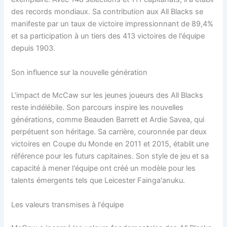
des records mondiaux. Sa contribution aux All Blacks se
manifeste par un taux de victoire impressionnant de 89,4%
et sa participation à un tiers des 413 victoires de l'équipe
depuis 1903.
Son influence sur la nouvelle génération
L'impact de McCaw sur les jeunes joueurs des All Blacks
reste indélébile. Son parcours inspire les nouvelles
générations, comme Beauden Barrett et Ardie Savea, qui
perpétuent son héritage. Sa carrière, couronnée par deux
victoires en Coupe du Monde en 2011 et 2015, établit une
référence pour les futurs capitaines. Son style de jeu et sa
capacité à mener l'équipe ont créé un modèle pour les
talents émergents tels que Leicester Fainga'anuku.
Les valeurs transmises à l'équipe