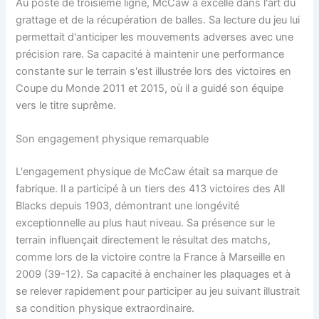
Au poste de troisième ligne, McCaw a excellé dans l'art du
grattage et de la récupération de balles. Sa lecture du jeu lui
permettait d'anticiper les mouvements adverses avec une
précision rare. Sa capacité à maintenir une performance
constante sur le terrain s'est illustrée lors des victoires en
Coupe du Monde 2011 et 2015, où il a guidé son équipe
vers le titre suprême.
Son engagement physique remarquable
L'engagement physique de McCaw était sa marque de
fabrique. Il a participé à un tiers des 413 victoires des All
Blacks depuis 1903, démontrant une longévité
exceptionnelle au plus haut niveau. Sa présence sur le
terrain influençait directement le résultat des matchs,
comme lors de la victoire contre la France à Marseille en
2009 (39-12). Sa capacité à enchainer les plaquages et à
se relever rapidement pour participer au jeu suivant illustrait
sa condition physique extraordinaire.