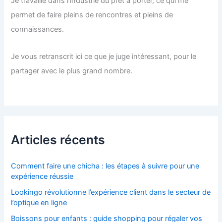
Je travaille dans l’industrie du prêt à porter, ce qui me
permet de faire pleins de rencontres et pleins de
connaissances.
Je vous retranscrit ici ce que je juge intéressant, pour le
partager avec le plus grand nombre.
Articles récents
Comment faire une chicha : les étapes à suivre pour une
expérience réussie
Lookingo révolutionne l’expérience client dans le secteur de
l’optique en ligne
Boissons pour enfants : guide shopping pour régaler vos