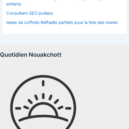
enfants
Consultant SEO poitiers
Idees de coffrets Raffaello parfaits pour la fete des meres
Quotidien Nouakchott