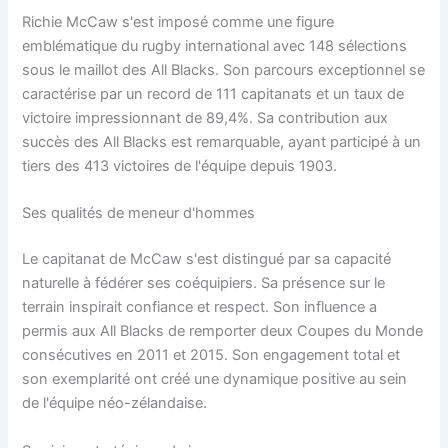
Richie McCaw s'est imposé comme une figure
emblématique du rugby international avec 148 sélections
sous le maillot des All Blacks. Son parcours exceptionnel se
caractérise par un record de 111 capitanats et un taux de
victoire impressionnant de 89,4%. Sa contribution aux
succès des All Blacks est remarquable, ayant participé à un
tiers des 413 victoires de l'équipe depuis 1903.
Ses qualités de meneur d'hommes
Le capitanat de McCaw s'est distingué par sa capacité
naturelle à fédérer ses coéquipiers. Sa présence sur le
terrain inspirait confiance et respect. Son influence a
permis aux All Blacks de remporter deux Coupes du Monde
consécutives en 2011 et 2015. Son engagement total et
son exemplarité ont créé une dynamique positive au sein
de l'équipe néo-zélandaise.