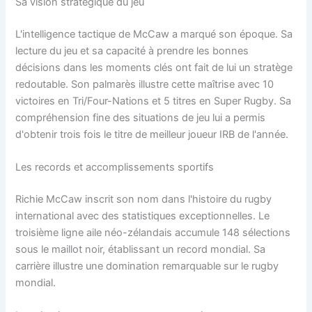
Sa vision stratégique du jeu
L'intelligence tactique de McCaw a marqué son époque. Sa
lecture du jeu et sa capacité à prendre les bonnes
décisions dans les moments clés ont fait de lui un stratège
redoutable. Son palmarès illustre cette maîtrise avec 10
victoires en Tri/Four-Nations et 5 titres en Super Rugby. Sa
compréhension fine des situations de jeu lui a permis
d'obtenir trois fois le titre de meilleur joueur IRB de l'année.
Les records et accomplissements sportifs
Richie McCaw inscrit son nom dans l'histoire du rugby
international avec des statistiques exceptionnelles. Le
troisième ligne aile néo-zélandais accumule 148 sélections
sous le maillot noir, établissant un record mondial. Sa
carrière illustre une domination remarquable sur le rugby
mondial.