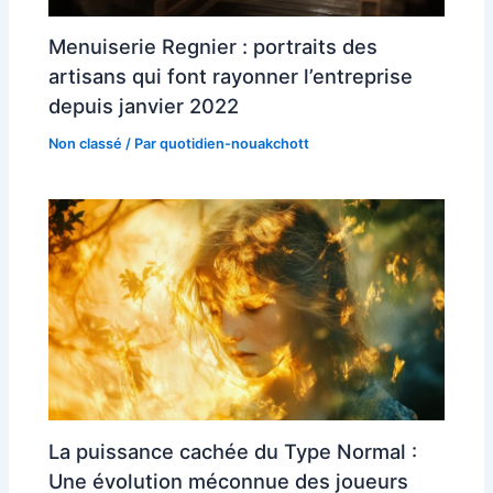
Menuiserie Regnier : portraits des
artisans qui font rayonner l’entreprise
depuis janvier 2022
Non classé
/ Par
quotidien-nouakchott
La puissance cachée du Type Normal :
Une évolution méconnue des joueurs