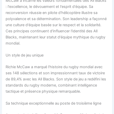
McCaw a incarné les valeurs fondamentales des All Blacks
: l'excellence, le dévouement et l'esprit d'équipe. Sa
reconversion réussie en pilote d'hélicoptère illustre sa
polyvalence et sa détermination. Son leadership a façonné
une culture d'équipe basée sur le respect et la solidarité.
Ces principes continuent d'influencer l'identité des All
Blacks, maintenant leur statut d'équipe mythique du rugby
mondial.
Un style de jeu unique
Richie McCaw a marqué l'histoire du rugby mondial avec
ses 148 sélections et son impressionnant taux de victoire
de 89,4% avec les All Blacks. Son style de jeu a redéfini les
standards du rugby moderne, combinant intelligence
tactique et présence physique remarquable.
Sa technique exceptionnelle au poste de troisième ligne