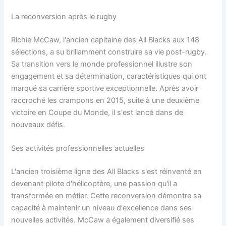
La reconversion après le rugby
Richie McCaw, l'ancien capitaine des All Blacks aux 148
sélections, a su brillamment construire sa vie post-rugby.
Sa transition vers le monde professionnel illustre son
engagement et sa détermination, caractéristiques qui ont
marqué sa carrière sportive exceptionnelle. Après avoir
raccroché les crampons en 2015, suite à une deuxième
victoire en Coupe du Monde, il s'est lancé dans de
nouveaux défis.
Ses activités professionnelles actuelles
L'ancien troisième ligne des All Blacks s'est réinventé en
devenant pilote d'hélicoptère, une passion qu'il a
transformée en métier. Cette reconversion démontre sa
capacité à maintenir un niveau d'excellence dans ses
nouvelles activités. McCaw a également diversifié ses