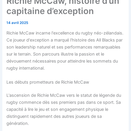
Richie McCaw, histoire d’un
capitaine d’exception
14 avril 2025
Richie McCaw incarne l'excellence du rugby néo-zélandais.
Ce joueur d'exception a marqué l'histoire des All Blacks par
son leadership naturel et ses performances remarquables
sur le terrain. Son parcours illustre la passion et le
dévouement nécessaires pour atteindre les sommets du
rugby international.
Les débuts prometteurs de Richie McCaw
L'ascension de Richie McCaw vers le statut de légende du
rugby commence dès ses premiers pas dans ce sport. Sa
capacité à lire le jeu et son engagement physique le
distinguent rapidement des autres joueurs de sa
génération.