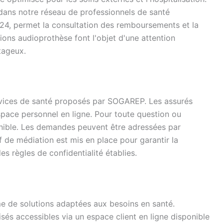
s dans notre réseau de professionnels de santé
h/24, permet la consultation des remboursements et la
ions audioprothèse font l'objet d'une attention
tageux.
ervices de santé proposés par SOGAREP. Les assurés
pace personnel en ligne. Pour toute question ou
ponible. Les demandes peuvent être adressées par
f de médiation est mis en place pour garantir la
es règles de confidentialité établies.
 de solutions adaptées aux besoins en santé.
sés accessibles via un espace client en ligne disponible