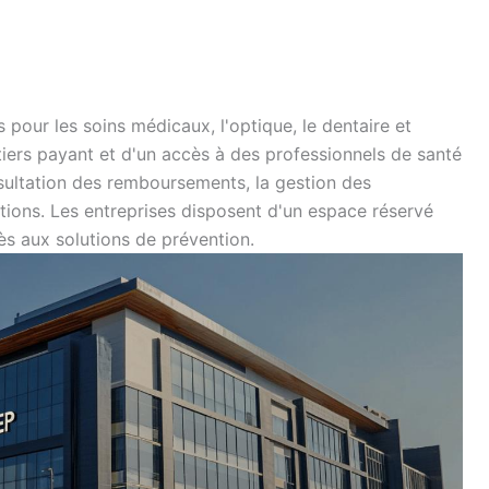
our les soins médicaux, l'optique, le dentaire et
tiers payant et d'un accès à des professionnels de santé
sultation des remboursements, la gestion des
ions. Les entreprises disposent d'un espace réservé
ès aux solutions de prévention.