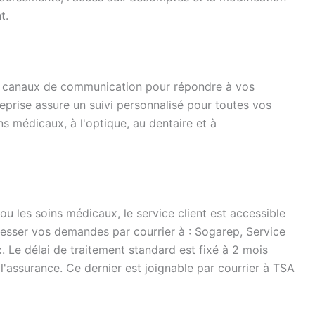
t.
s canaux de communication pour répondre à vos
eprise assure un suivi personnalisé pour toutes vos
 médicaux, à l'optique, au dentaire et à
u les soins médicaux, le service client est accessible
esser vos demandes par courrier à : Sogarep, Service
Le délai de traitement standard est fixé à 2 mois
l'assurance. Ce dernier est joignable par courrier à TSA