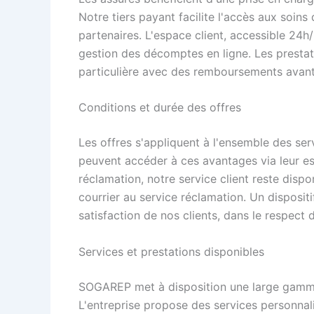
Notre tiers payant facilite l'accès aux soin
partenaires. L'espace client, accessible 24
gestion des décomptes en ligne. Les prestat
particulière avec des remboursements avan
Conditions et durée des offres
Les offres s'appliquent à l'ensemble des s
peuvent accéder à ces avantages via leur es
réclamation, notre service client reste dis
courrier au service réclamation. Un dispositi
satisfaction de nos clients, dans le respect d
Services et prestations disponibles
SOGAREP met à disposition une large gamme
L'entreprise propose des services personnali