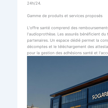
24h/24.
Gamme de produits et services proposés
L'offre santé comprend des remboursements p
l'audioprothèse. Les assurés bénéficient du 
partenaires. Un espace dédié permet la con
décomptes et le téléchargement des attestat
pour la gestion des adhésions santé et l'acc