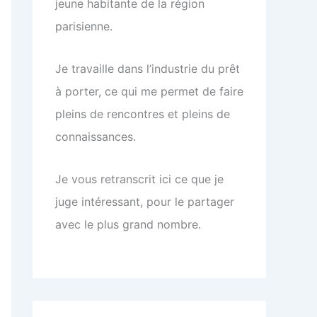
jeune habitante de la région
parisienne.
Je travaille dans l’industrie du prêt
à porter, ce qui me permet de faire
pleins de rencontres et pleins de
connaissances.
Je vous retranscrit ici ce que je
juge intéressant, pour le partager
avec le plus grand nombre.