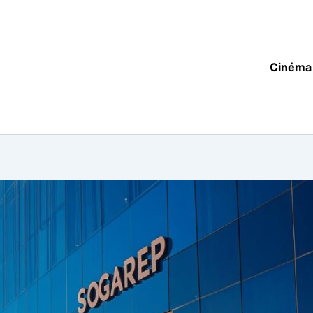
Cinéma