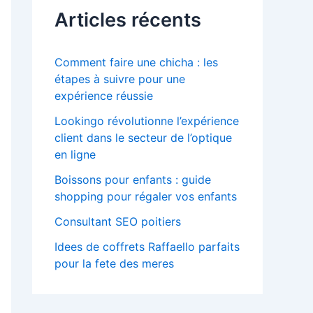
Articles récents
Comment faire une chicha : les
étapes à suivre pour une
expérience réussie
Lookingo révolutionne l’expérience
client dans le secteur de l’optique
en ligne
Boissons pour enfants : guide
shopping pour régaler vos enfants
Consultant SEO poitiers
Idees de coffrets Raffaello parfaits
pour la fete des meres